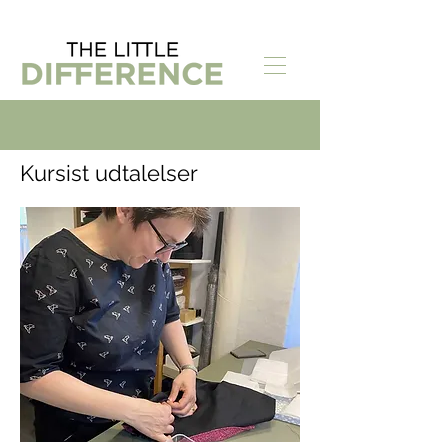
Kursist udtalelser